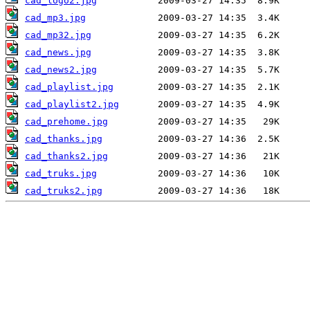
cad_logo2.jpg
cad_mp3.jpg
cad_mp32.jpg
cad_news.jpg
cad_news2.jpg
cad_playlist.jpg
cad_playlist2.jpg
cad_prehome.jpg
cad_thanks.jpg
cad_thanks2.jpg
cad_truks.jpg
cad_truks2.jpg